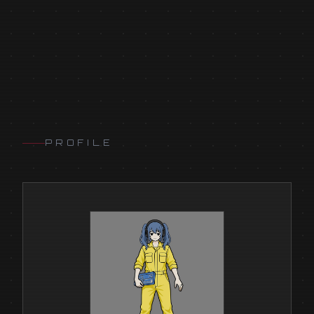
PROFILE