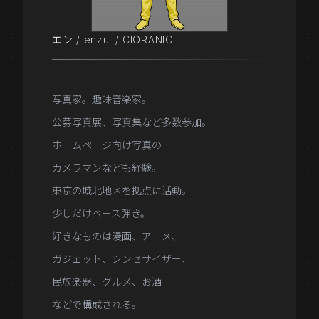
エン / enzui / CIORΔNIC
写真家。趣味音楽家。
公募写真展、写真集など多数参加。
ホームページ向け写真の
カメラマンなども経験。
東京の城北地区を拠点に活動。
少しだけベース弾き。
好きなものは漫画、アニメ、
ガジェット、シンセサイザー、
民族楽器、グルメ、お酒
などで構成される。